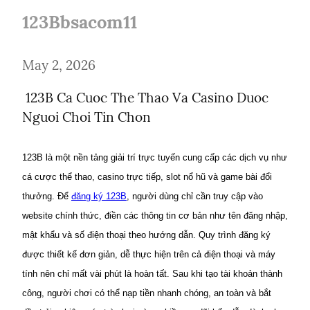
123Bbsacom11
May 2, 2026
 123B Ca Cuoc The Thao Va Casino Duoc 
Nguoi Choi Tin Chon
123B là một nền tảng giải trí trực tuyến cung cấp các dịch vụ như 
cá cược thể thao, casino trực tiếp, slot nổ hũ và game bài đổi 
thưởng. Để 
đăng ký 123B
, người dùng chỉ cần truy cập vào 
website chính thức, điền các thông tin cơ bản như tên đăng nhập, 
mật khẩu và số điện thoại theo hướng dẫn. Quy trình đăng ký 
được thiết kế đơn giản, dễ thực hiện trên cả điện thoại và máy 
tính nên chỉ mất vài phút là hoàn tất. Sau khi tạo tài khoản thành 
công, người chơi có thể nạp tiền nhanh chóng, an toàn và bắt 