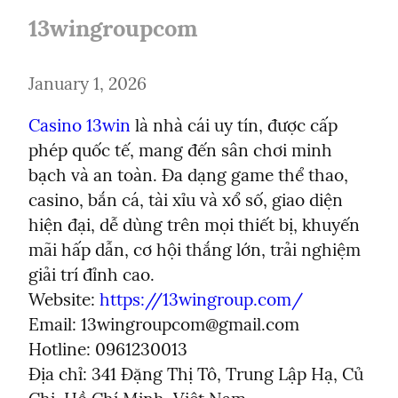
13wingroupcom
January 1, 2026
Casino 13win
 là nhà cái uy tín, được cấp 
phép quốc tế, mang đến sân chơi minh 
bạch và an toàn. Đa dạng game thể thao, 
casino, bắn cá, tài xỉu và xổ số, giao diện 
hiện đại, dễ dùng trên mọi thiết bị, khuyến 
mãi hấp dẫn, cơ hội thắng lớn, trải nghiệm 
giải trí đỉnh cao.
Website: 
https://13wingroup.com/
Email: 
13wingroupcom@gmail.com
Hotline: 0961230013
Địa chỉ: 341 Đặng Thị Tô, Trung Lập Hạ, Củ 