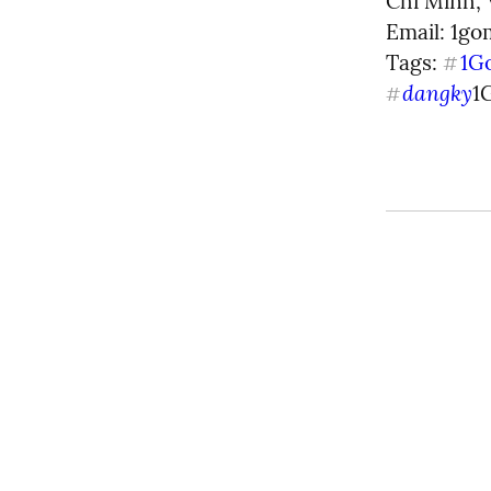
Chí Minh, 
Email: 
1go
Tags: 
1G
#
dangky
1
#