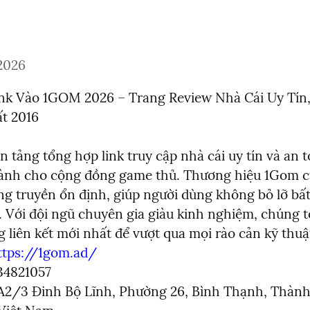
2026
k Vào 1GOM 2026 – Trang Review Nhà Cái Uy Tín, 
t 2016
n tảng tổng hợp link truy cập nhà cái uy tín và an t
ành cho cộng đồng game thủ. Thương hiệu 1Gom c
g truyền ổn định, giúp người dùng không bỏ lỡ bất 
o. Với đội ngũ chuyên gia giàu kinh nghiệm, chúng tô
 liên kết mới nhất để vượt qua mọi rào cản kỹ thuật
ttps://1gom.ad/
4821057

9A2/3 Đinh Bộ Lĩnh, Phường 26, Bình Thạnh, Thành