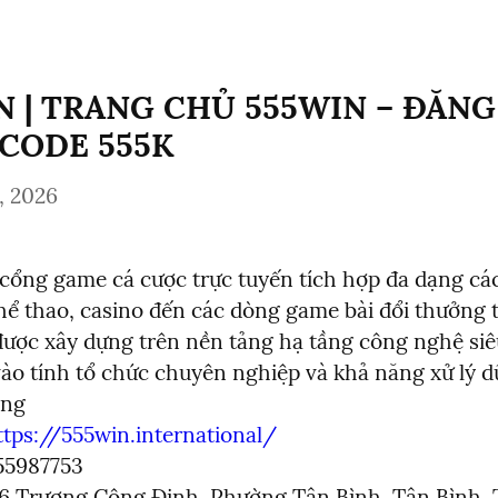
N | TRANG CHỦ 555WIN – ĐĂNG 
CODE 555K
, 2026
à cổng game cá cược trực tuyến tích hợp đa dạng các 
 thể thao, casino đến các dòng game bài đổi thưởng t
ược xây dựng trên nền tảng hạ tầng công nghệ siêu
vào tính tổ chức chuyên nghiệp và khả năng xử lý dữ 
ng

ttps://555win.international/
5987753

/6 Trương Công Định, Phường Tân Bình, Tân Bình, 