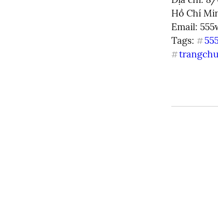
Hồ Chí Min
Email: 
555
Tags: 
55
#
trangch
#