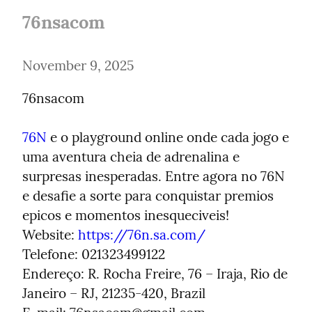
76nsacom
November 9, 2025
76nsacom
76N
 e o playground online onde cada jogo e 
uma aventura cheia de adrenalina e 
surpresas inesperadas. Entre agora no 76N 
e desafie a sorte para conquistar premios 
epicos e momentos inesqueciveis!

Website: 
https://76n.sa.com/
Telefone: 021323499122

Endereço: R. Rocha Freire, 76 – Iraja, Rio de 
Janeiro – RJ, 21235-420, Brazil
