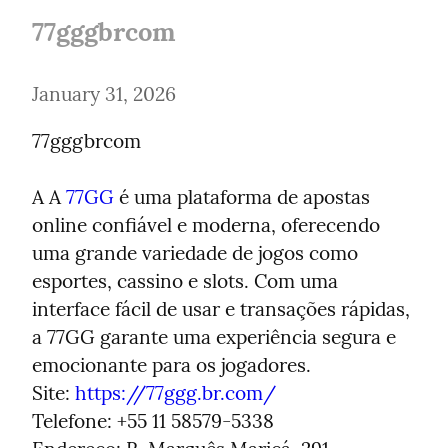
77gggbrcom
January 31, 2026
77gggbrcom
A A 
77GG
 é uma plataforma de apostas 
online confiável e moderna, oferecendo 
uma grande variedade de jogos como 
esportes, cassino e slots. Com uma 
interface fácil de usar e transações rápidas, 
a 77GG garante uma experiência segura e 
emocionante para os jogadores.

Site: 
https://77ggg.br.com/
Telefone: +55 11 58579-5338
