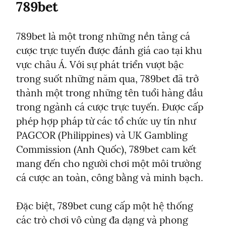
789bet
789bet là một trong những nền tảng cá 
cược trực tuyến được đánh giá cao tại khu 
vực châu Á. Với sự phát triển vượt bậc 
trong suốt những năm qua, 789bet đã trở 
thành một trong những tên tuổi hàng đầu 
trong ngành cá cược trực tuyến. Được cấp 
phép hợp pháp từ các tổ chức uy tín như 
PAGCOR (Philippines) và UK Gambling 
Commission (Anh Quốc), 789bet cam kết 
mang đến cho người chơi một môi trường 
cá cược an toàn, công bằng và minh bạch.
Đặc biệt, 789bet cung cấp một hệ thống 
các trò chơi vô cùng đa dạng và phong 