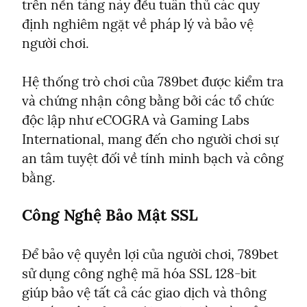
trên nền tảng này đều tuân thủ các quy 
định nghiêm ngặt về pháp lý và bảo vệ 
người chơi.
Hệ thống trò chơi của 789bet được kiểm tra 
và chứng nhận công bằng bởi các tổ chức 
độc lập như eCOGRA và Gaming Labs 
International, mang đến cho người chơi sự 
an tâm tuyệt đối về tính minh bạch và công 
bằng.
Công Nghệ Bảo Mật SSL
Để bảo vệ quyền lợi của người chơi, 789bet 
sử dụng công nghệ mã hóa SSL 128-bit 
giúp bảo vệ tất cả các giao dịch và thông 