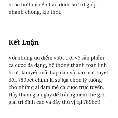
hoặc hotline để nhận được sự trợ giúp 
nhanh chóng, kịp thời.
Kết Luận
Với những ưu điểm vượt trội về sản phẩm 
cá cược đa dạng, hệ thống thanh toán linh 
hoạt, khuyến mãi hấp dẫn và bảo mật tuyệt 
đối, 789bet chính là sự lựa chọn lý tưởng 
cho những ai đam mê cá cược trực tuyến. 
Hãy tham gia ngay để trải nghiệm thế giới 
giải trí đỉnh cao và đầy thú vị tại 789bet!