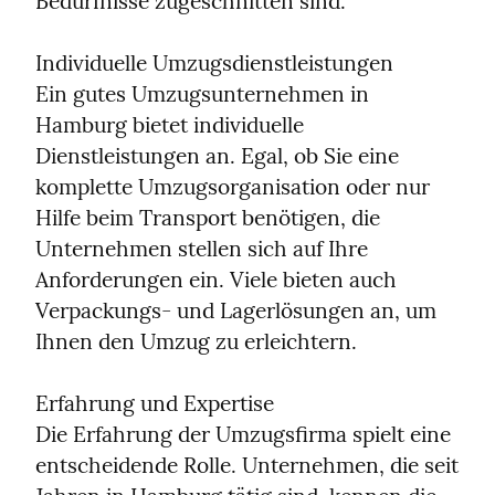
Bedürfnisse zugeschnitten sind.
Individuelle Umzugsdienstleistungen

Ein gutes Umzugsunternehmen in 
Hamburg bietet individuelle 
Dienstleistungen an. Egal, ob Sie eine 
komplette Umzugsorganisation oder nur 
Hilfe beim Transport benötigen, die 
Unternehmen stellen sich auf Ihre 
Anforderungen ein. Viele bieten auch 
Verpackungs- und Lagerlösungen an, um 
Ihnen den Umzug zu erleichtern.
Erfahrung und Expertise

Die Erfahrung der Umzugsfirma spielt eine 
entscheidende Rolle. Unternehmen, die seit 