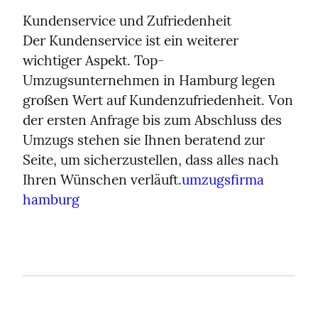
Kundenservice und Zufriedenheit

Der Kundenservice ist ein weiterer 
wichtiger Aspekt. Top-
Umzugsunternehmen in Hamburg legen 
großen Wert auf Kundenzufriedenheit. Von 
der ersten Anfrage bis zum Abschluss des 
Umzugs stehen sie Ihnen beratend zur 
Seite, um sicherzustellen, dass alles nach 
Ihren Wünschen verläuft.
umzugsfirma 
hamburg