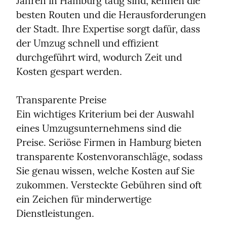
Jahren in Hamburg tätig sind, kennen die 
besten Routen und die Herausforderungen 
der Stadt. Ihre Expertise sorgt dafür, dass 
der Umzug schnell und effizient 
durchgeführt wird, wodurch Zeit und 
Kosten gespart werden.
Transparente Preise

Ein wichtiges Kriterium bei der Auswahl 
eines Umzugsunternehmens sind die 
Preise. Seriöse Firmen in Hamburg bieten 
transparente Kostenvoranschläge, sodass 
Sie genau wissen, welche Kosten auf Sie 
zukommen. Versteckte Gebühren sind oft 
ein Zeichen für minderwertige 
Dienstleistungen.