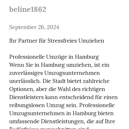
beline1862
September 26, 2024
Ihr Partner für Stressfreies Umziehen
Professionelle Umzüge in Hamburg

Wenn Sie in Hamburg umziehen, ist ein 
zuverlässiges Umzugsunternehmen 
unerlässlich. Die Stadt bietet zahlreiche 
Optionen, aber die Wahl des richtigen 
Dienstleisters kann entscheidend für einen 
reibungslosen Umzug sein. Professionelle 
Umzugsunternehmen in Hamburg bieten 
umfassende Dienstleistungen, die auf Ihre 