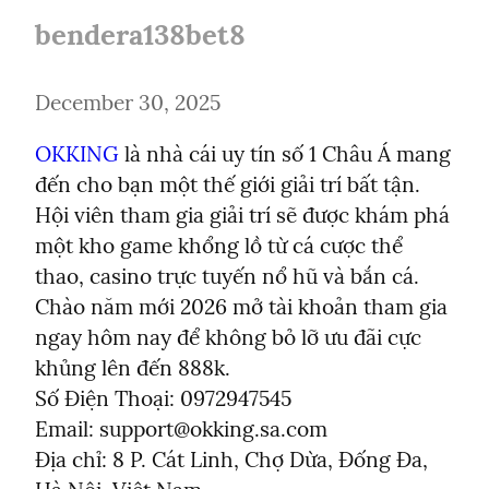
bendera138bet8
December 30, 2025
OKKING
 là nhà cái uy tín số 1 Châu Á mang 
đến cho bạn một thế giới giải trí bất tận. 
Hội viên tham gia giải trí sẽ được khám phá 
một kho game khổng lồ từ cá cược thể 
thao, casino trực tuyến nổ hũ và bắn cá. 
Chào năm mới 2026 mở tài khoản tham gia 
ngay hôm nay để không bỏ lỡ ưu đãi cực 
khủng lên đến 888k.
Số Điện Thoại: 0972947545
Email: 
support@okking.sa.com
Địa chỉ: 8 P. Cát Linh, Chợ Dừa, Đống Đa, 