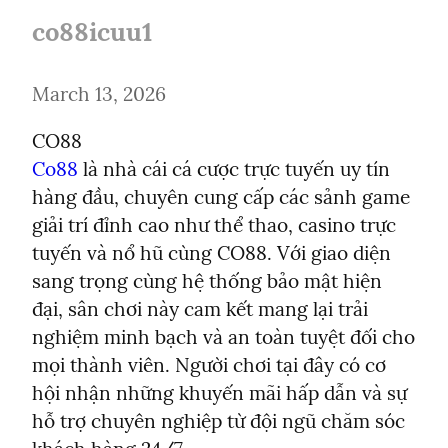
co88icuu1
March 13, 2026
Co88
 là nhà cái cá cược trực tuyến uy tín 
hàng đầu, chuyên cung cấp các sảnh game 
giải trí đỉnh cao như thể thao, casino trực 
tuyến và nổ hũ cùng CO88. Với giao diện 
sang trọng cùng hệ thống bảo mật hiện 
đại, sân chơi này cam kết mang lại trải 
nghiệm minh bạch và an toàn tuyệt đối cho 
mọi thành viên. Người chơi tại đây có cơ 
hội nhận những khuyến mãi hấp dẫn và sự 
hỗ trợ chuyên nghiệp từ đội ngũ chăm sóc 