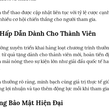
 thể thao được cập nhật liên tục với tỷ lệ cược cạnh
hiều cơ hội chiến thắng cho người tham gia.
 Hấp Dẫn Dành Cho Thành Viên
ng xuyên triển khai hàng loạt chương trình thưởng 
: từ quà tặng dành cho thành viên mới, hoàn tiền đị
 mãi nóng theo sự kiện lớn như giải đấu quốc tế hay 
.
 thưởng rõ ràng, minh bạch cùng giá trị thực tế giú
ăng lợi nhuận và tạo thêm động lực mỗi khi tham gia
ng Bảo Mật Hiện Đại