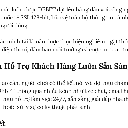
 mật luôn được DEBET đặt lên hàng đầu với công n
quốc tế SSL 128-bit, bảo vệ toàn bộ thông tin cá nhâ
người dùng.
ác minh tài khoản được thực hiện nghiêm ngặt thô
ố điện thoại, đảm bảo môi trường cá cược an toàn tu
ụ Hỗ Trợ Khách Hàng Luôn Sẵn Sàn
 nào cần, người chơi có thể kết nối với đội ngũ chăm
EBET thông qua nhiều kênh như live chat, email ho
ội ngũ hỗ trợ làm việc 24/7, sẵn sàng giải đáp nhan
 hoặc xử lý sự cố kỹ thuật phát sinh.
ết