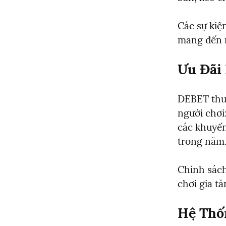
Các sự kiện
mang đến n
Ưu Đãi
DEBET thườ
người chơi
các khuyến
trong năm
Chính sách
chơi gia t
Hệ Thố