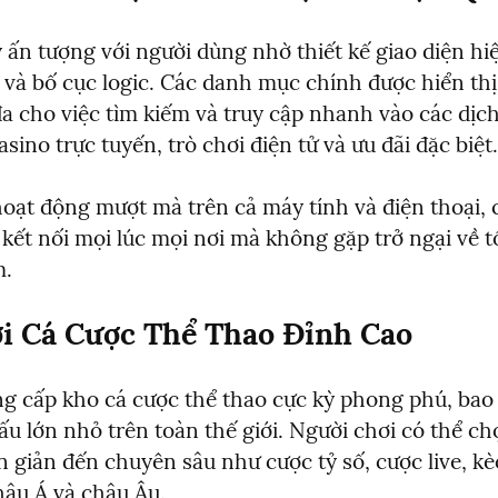
ấn tượng với người dùng nhờ thiết kế giao diện hiệ
 và bố cục logic. Các danh mục chính được hiển thị 
 đa cho việc tìm kiếm và truy cập nhanh vào các dịch
asino trực tuyến, trò chơi điện tử và ưu đãi đặc biệt.
oạt động mượt mà trên cả máy tính và điện thoại, 
 kết nối mọi lúc mọi nơi mà không gặp trở ngại về t
m.
ới Cá Cược Thể Thao Đỉnh Cao
 cấp kho cá cược thể thao cực kỳ phong phú, bao
ấu lớn nhỏ trên toàn thế giới. Người chơi có thể chọ
n giản đến chuyên sâu như cược tỷ số, cược live, kè
hâu Á và châu Âu.