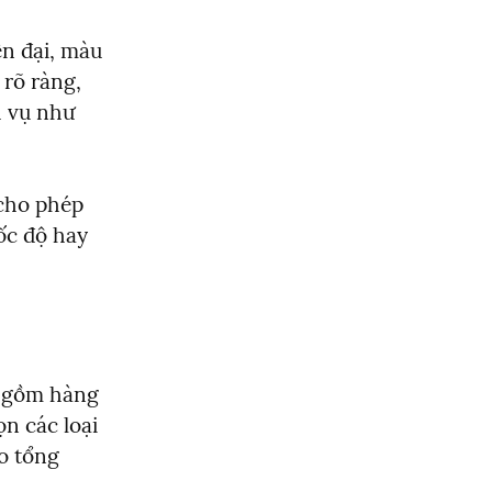
n đại, màu 
rõ ràng, 
 vụ như 
cho phép 
ốc độ hay 
 gồm hàng 
n các loại 
o tổng 