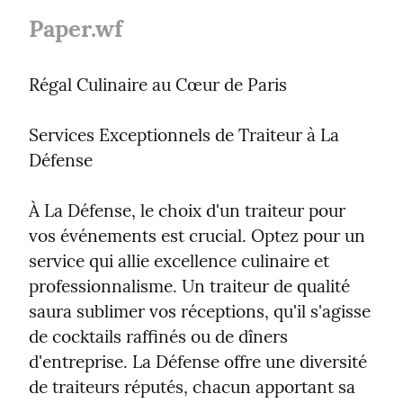
Paper.wf
Régal Culinaire au Cœur de Paris
Services Exceptionnels de Traiteur à La 
Défense
À La Défense, le choix d'un traiteur pour 
vos événements est crucial. Optez pour un 
service qui allie excellence culinaire et 
professionnalisme. Un traiteur de qualité 
saura sublimer vos réceptions, qu'il s'agisse 
de cocktails raffinés ou de dîners 
d'entreprise. La Défense offre une diversité 
de traiteurs réputés, chacun apportant sa 