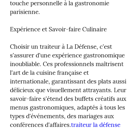
touche personnelle à la gastronomie 
parisienne.
Expérience et Savoir-faire Culinaire
Choisir un traiteur à La Défense, c'est 
s'assurer d'une expérience gastronomique 
inoubliable. Ces professionnels maîtrisent 
l'art de la cuisine française et 
internationale, garantissant des plats aussi 
délicieux que visuellement attrayants. Leur 
savoir-faire s'étend des buffets créatifs aux 
menus gastronomiques, adaptés à tous les 
types d'événements, des mariages aux 
conférences d'affaires.
traiteur la défense