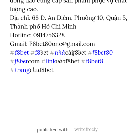
đông đảo cung cấp sản phẩm phục vụ chất 
lượng cao.

Địa chỉ: 68 Đ. An Điềm, Phường 10, Quận 5, 
Thành phố Hồ Chí Minh

Hotline: 0914756328

Gmail: 
F8bet80one@gmail.com
bet 
nhà
f8bet 
f8bet80
f8bet
f8
cái
#
#
#
#
f8bet
vào
com 
link
f8bet 
f8bet8
#
#
#
chu
trang
f8bet
#
published with
writefreely