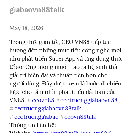
giabaovn88talk
May 18, 2026
Trong thời gian tới, CEO VN88 tiếp tục 
hướng đến những mục tiêu công nghệ mới 
như phát triển Super App và ứng dụng thực 
tế ảo. Ông mong muốn tạo ra hệ sinh thái 
giải trí hiện đại và thuận tiện hơn cho 
người dùng. Đây được xem là bước đi chiến 
lược cho tầm nhìn phát triển dài hạn của 
VN88. 
ceovn88
ceotruonggiabaovn88
#
#
ceotruonggiabaovn88talk
#
ceotruonggiabao
ceovn88talk
#
#
Thông tin liên hệ:
