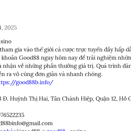
4, 2025
sino

ham gia vào thế giới cá cược trực tuyến đầy hấp d
i khoản Good88 ngay hôm nay để trải nghiệm những
à nhận về những phần thưởng giá trị. Quá trình đăng
n ra vô cùng đơn giản và nhanh chóng.

ttps://good88b.info/
03 Đ. Huỳnh Thị Hai, Tân Chánh Hiệp, Quận 12, Hồ C
976522235

d88binfo@gmail.com