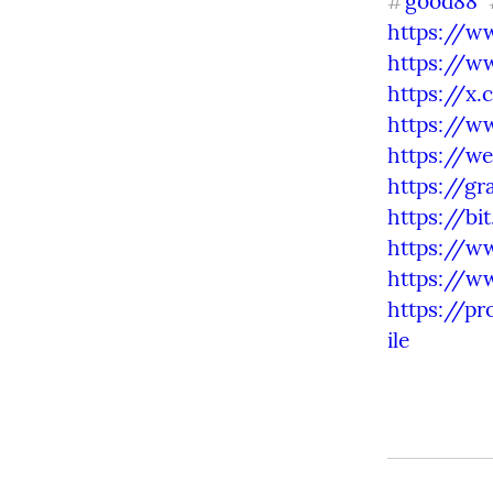
good88
#
https://w
https://w
https://x
https://w
https://w
https://gr
https://bi
https://w
https://w
https://p
ile