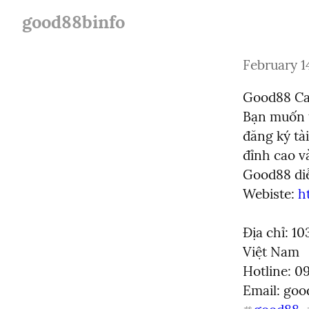
good88binfo
February 1
Good88 Ca
Bạn muốn t
đăng ký tà
đỉnh cao v
Good88 diễ
Webiste: 
h
Địa chỉ: 1
Việt Nam

Hotline: 0
Email: 
goo