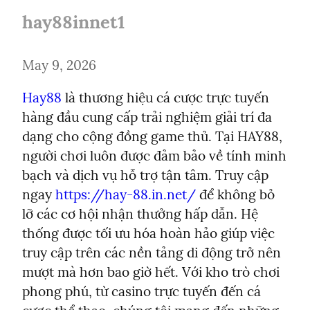
hay88innet1
May 9, 2026
Hay88
 là thương hiệu cá cược trực tuyến 
hàng đầu cung cấp trải nghiệm giải trí đa 
dạng cho cộng đồng game thủ. Tại HAY88, 
người chơi luôn được đảm bảo về tính minh 
bạch và dịch vụ hỗ trợ tận tâm. Truy cập 
ngay 
https://hay-88.in.net/
 để không bỏ 
lỡ các cơ hội nhận thưởng hấp dẫn. Hệ 
thống được tối ưu hóa hoàn hảo giúp việc 
truy cập trên các nền tảng di động trở nên 
mượt mà hơn bao giờ hết. Với kho trò chơi 
phong phú, từ casino trực tuyến đến cá 