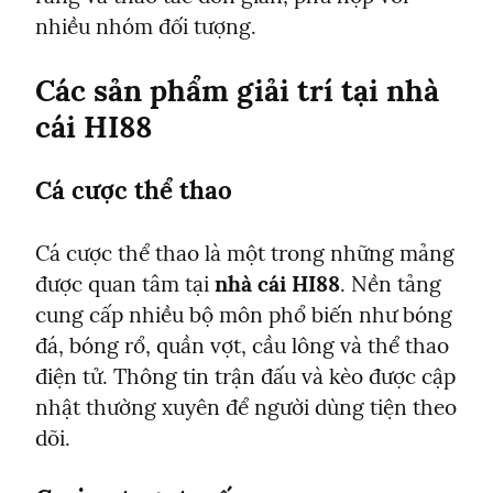
nhiều nhóm đối tượng.
Các sản phẩm giải trí tại nhà 
cái HI88
Cá cược thể thao
Cá cược thể thao là một trong những mảng 
được quan tâm tại 
nhà cái HI88
. Nền tảng 
cung cấp nhiều bộ môn phổ biến như bóng 
đá, bóng rổ, quần vợt, cầu lông và thể thao 
điện tử. Thông tin trận đấu và kèo được cập 
nhật thường xuyên để người dùng tiện theo 
dõi.