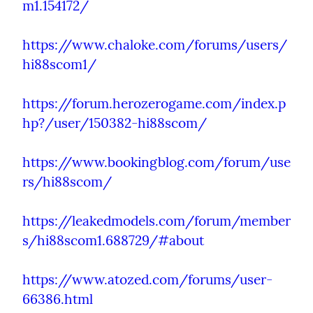
m1.154172/
https://www.chaloke.com/forums/users/
hi88scom1/
https://forum.herozerogame.com/index.p
hp?/user/150382-hi88scom/
https://www.bookingblog.com/forum/use
rs/hi88scom/
https://leakedmodels.com/forum/member
s/hi88scom1.688729/#about
https://www.atozed.com/forums/user-
66386.html