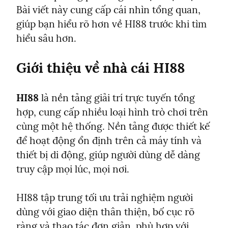
Bài viết này cung cấp cái nhìn tổng quan, 
giúp bạn hiểu rõ hơn về HI88 trước khi tìm 
hiểu sâu hơn.
Giới thiệu về nhà cái HI88
HI88
 là nền tảng giải trí trực tuyến tổng 
hợp, cung cấp nhiều loại hình trò chơi trên 
cùng một hệ thống. Nền tảng được thiết kế 
để hoạt động ổn định trên cả máy tính và 
thiết bị di động, giúp người dùng dễ dàng 
truy cập mọi lúc, mọi nơi.
HI88 tập trung tối ưu trải nghiệm người 
dùng với giao diện thân thiện, bố cục rõ 
ràng và thao tác đơn giản, phù hợp với 