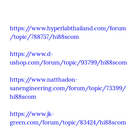
https://www.hyperlabthailand.com/forum
/topic/788757/hi88scom
https://www.d-
ushop.com/forum/topic/93799/hi88scom
https://www.natthadon-
sanengineering.com/forum/topic/73399/
hi88scom
https://www.jk-
green.com/forum/topic/83424/hi88scom