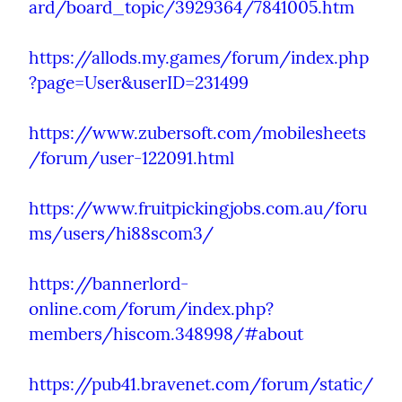
ard/board_topic/3929364/7841005.htm
https://allods.my.games/forum/index.php
?page=User&userID=231499
https://www.zubersoft.com/mobilesheets
/forum/user-122091.html
https://www.fruitpickingjobs.com.au/foru
ms/users/hi88scom3/
https://bannerlord-
online.com/forum/index.php?
members/hiscom.348998/#about
https://pub41.bravenet.com/forum/static/