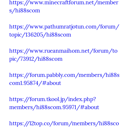
https://www.minecraftforum.net/member
s/hi88scom
https://www.pathumratjotun.com/forum/
topic/136205/hi88scom
https://www.rueanmaihom.net/forum/to
pic/73912/hi88scom
https://forum.pabbly.com/members/hi88s
com1.95874/#about
https://forum.tkool.jp/index.php?
members/hi88scom.95971/#about
https://l2top.co/forum/members/hi88sco