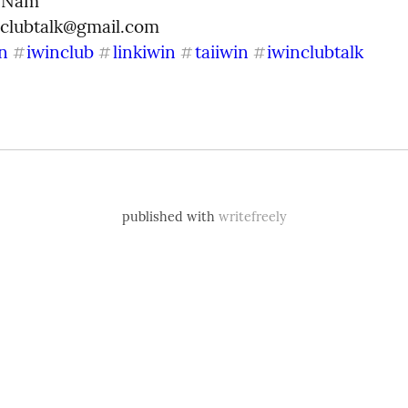
 Nam

nclubtalk@gmail.com
n
iwinclub
linkiwin
taiiwin
iwinclubtalk
#
#
#
#
published with
writefreely