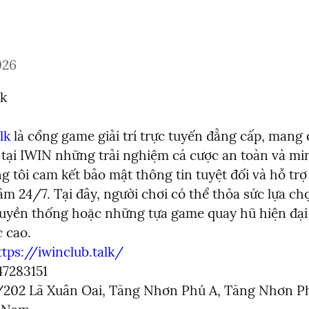
026
lk
lk
 là cổng game giải trí trực tuyến đẳng cấp, mang 
 tại IWIN những trải nghiệm cá cược an toàn và mi
g tôi cam kết bảo mật thông tin tuyệt đối và hỗ trợ
âm 24/7. Tại đây, người chơi có thể thỏa sức lựa chọ
ruyền thống hoặc những tựa game quay hũ hiện đại vớ
 cao.

ttps://iwinclub.talk/
7283151

4/202 Lã Xuân Oai, Tăng Nhơn Phú A, Tăng Nhơn Ph