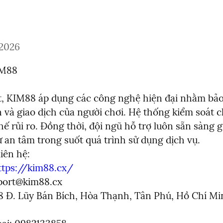
 2026
IM88
, KIM88 áp dụng các công nghệ hiện đại nhằm bảo
n và giao dịch của người chơi. Hệ thống kiểm soát c
ế rủi ro. Đồng thời, đội ngũ hỗ trợ luôn sẵn sàng gi
ự an tâm trong suốt quá trình sử dụng dịch vụ.

iên hệ:

ttps://kim88.cx/
port@kim88.cx
68 Đ. Lũy Bán Bích, Hòa Thạnh, Tân Phú, Hồ Chí Mi