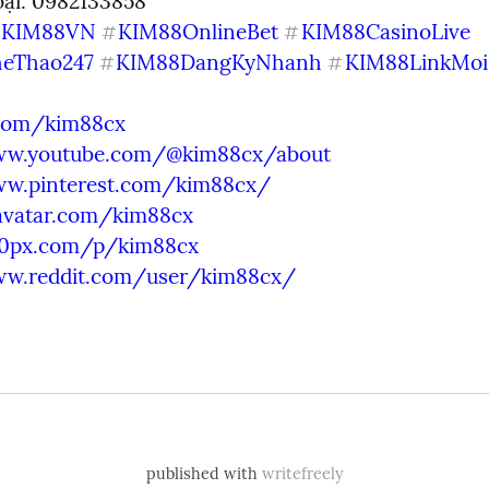
oại: 0982133858

KIM88VN
KIM88OnlineBet
KIM88CasinoLive
#
#
eThao247
KIM88DangKyNhanh
KIM88LinkMoi
#
#
.com/kim88cx
ww.youtube.com/@kim88cx/about
ww.pinterest.com/kim88cx/
ravatar.com/kim88cx
00px.com/p/kim88cx
ww.reddit.com/user/kim88cx/
published with
writefreely