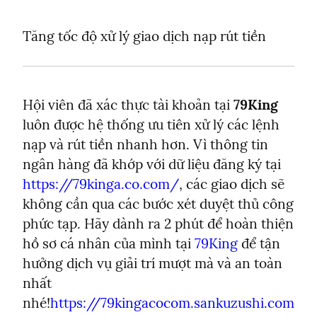
Tăng tốc độ xử lý giao dịch nạp rút tiền
Hội viên đã xác thực tài khoản tại 
79King
luôn được hệ thống ưu tiên xử lý các lệnh 
nạp và rút tiền nhanh hơn. Vì thông tin 
ngân hàng đã khớp với dữ liệu đăng ký tại 
https://79kinga.co.com/
, các giao dịch sẽ 
không cần qua các bước xét duyệt thủ công 
phức tạp. Hãy dành ra 2 phút để hoàn thiện 
hồ sơ cá nhân của mình tại 
79King
 để tận 
hưởng dịch vụ giải trí mượt mà và an toàn 
nhất 
nhé!
https://79kingacocom.sankuzushi.com