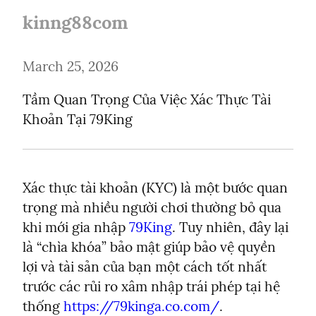
kinng88com
March 25, 2026
Tầm Quan Trọng Của Việc Xác Thực Tài 
Khoản Tại 79King
Xác thực tài khoản (KYC) là một bước quan 
trọng mà nhiều người chơi thường bỏ qua 
khi mới gia nhập 
79King
. Tuy nhiên, đây lại 
là “chìa khóa” bảo mật giúp bảo vệ quyền 
lợi và tài sản của bạn một cách tốt nhất 
trước các rủi ro xâm nhập trái phép tại hệ 
thống 
https://79kinga.co.com/
.