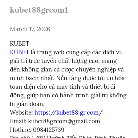
kubet88grcom1
March 17, 2026
KUBET
 là trang web cung cấp các dịch vụ 
giải trí trực tuyến chất lượng cao, mang 
đến không gian cá cược chuyên nghiệp và 
minh bạch nhất. Nền tảng được tối ưu hóa 
toàn diện cho cả máy tính và thiết bị di 
động, giúp bạn có hành trình giải trí không 
bị gián đoạn.

Website: 
https://kubet88.gr.com/
Email: 
kubet88grcom@gmail.com
Hotline: 0984125739
