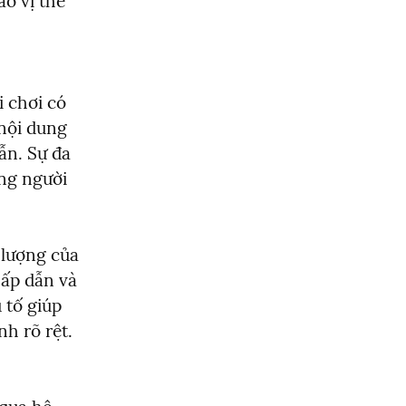
o vị thế 
 chơi có 
nội dung 
n. Sự đa 
ng người 
lượng của 
ấp dẫn và 
tố giúp 
nh rõ rệt.