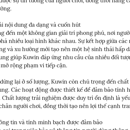
được sự tin tưởng của người chơi, đồng thời nâng ca
ường.
ái nội dung đa dạng và cuốn hút

 đến một không gian giải trí phong phú, nơi người
há nhiều loại hình khác nhau. Sự kết hợp giữa các 
ng và xu hướng mới tạo nên một hệ sinh thái hấp dẫ
ung giúp Kuwin đáp ứng nhu cầu của nhiều đối tượ
ó mở rộng phạm vi tiếp cận.
dừng lại ở số lượng, Kuwin còn chú trọng đến chất 
ung. Các hoạt động được thiết kế để đảm bảo tính h
 Chất lượng trải nghiệm được duy trì ổn định là yếu 
chân người chơi, đồng thời tạo nên lợi thế cạnh tra
ông tin và tính minh bạch được đảm bảo
