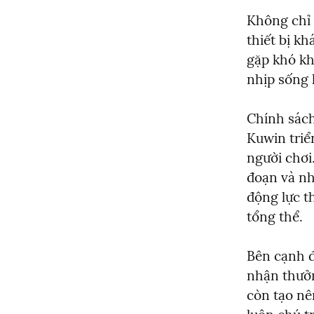
Không chỉ 
thiết bị k
gặp khó kh
nhịp sống h
Chính sách
Kuwin triể
người chơi
đoạn và nh
động lực t
tổng thể.
Bên cạnh đ
nhận thưởn
còn tạo nê