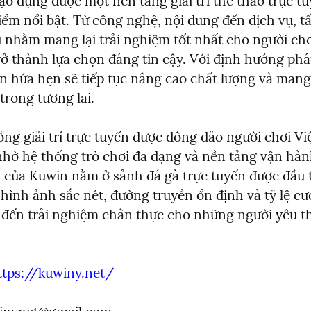
ạo dựng được một nền tảng giải trí thể thao trực tuy
iểm nổi bật. Từ công nghệ, nội dung đến dịch vụ, tất
u nhằm mang lại trải nghiệm tốt nhất cho người chơi
rở thành lựa chọn đáng tin cậy. Với định hướng phát 
n hứa hẹn sẽ tiếp tục nâng cao chất lượng và mang
 trong tương lai.
cổng giải trí trực tuyến được đông đảo người chơi Vi
hờ hệ thống trò chơi đa dạng và nền tảng vận hành
của Kuwin nằm ở sảnh đá gà trực tuyến được đầu t
 hình ảnh sắc nét, đường truyền ổn định và tỷ lệ cư
đến trải nghiệm chân thực cho những người yêu th
ttps://kuwiny.net/