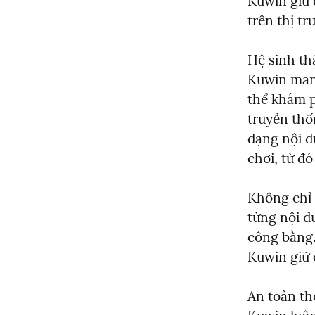
Kuwin giữ 
trên thị tr
Hệ sinh th
Kuwin mang
thể khám p
truyền thố
dạng nội d
chơi, từ đ
Không chỉ 
từng nội d
công bằng.
Kuwin giữ 
An toàn th