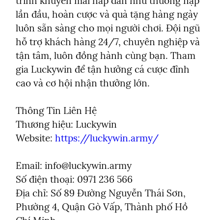
trình khuyến mãi hấp dẫn như thưởng nạp 
lần đầu, hoàn cược và quà tặng hàng ngày 
luôn sẵn sàng cho mọi người chơi. Đội ngũ 
hỗ trợ khách hàng 24/7, chuyên nghiệp và 
tận tâm, luôn đồng hành cùng bạn. Tham 
gia Luckywin để tận hưởng cá cược đỉnh 
cao và cơ hội nhận thưởng lớn.
Thông Tin Liên Hệ

Thương hiệu: Luckywin

Website: 
https://luckywin.army/
Email: 
info@luckywin.army
Số điện thoại: 0971 236 566

Địa chỉ: Số 89 Đường Nguyễn Thái Sơn, 
Phường 4, Quận Gò Vấp, Thành phố Hồ 