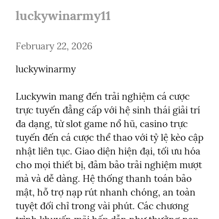
luckywinarmy11
February 22, 2026
luckywinarmy
Luckywin mang đến trải nghiệm cá cược 
trực tuyến đẳng cấp với hệ sinh thái giải trí 
đa dạng, từ slot game nổ hũ, casino trực 
tuyến đến cá cược thể thao với tỷ lệ kèo cập 
nhật liên tục. Giao diện hiện đại, tối ưu hóa 
cho mọi thiết bị, đảm bảo trải nghiệm mượt 
mà và dễ dàng. Hệ thống thanh toán bảo 
mật, hỗ trợ nạp rút nhanh chóng, an toàn 
tuyệt đối chỉ trong vài phút. Các chương 