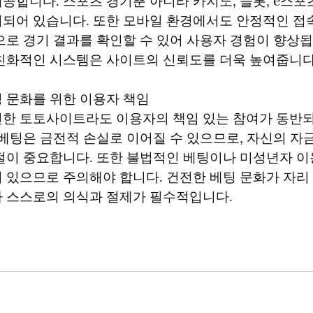
공합니다. 스포츠 경기뿐 아니라 카지노, 슬롯, e스포츠
되어 있습니다. 또한 모바일 환경에서도 안정적인 접
으로 경기 결과를 확인할 수 있어 사용자 경험이 향상됩
친화적인 시스템은 사이트의 신뢰도를 더욱 높여줍니다
 문화를 위한 이용자 책임

전한 토토사이트라도 이용자의 책임 있는 참여가 동반
 베팅은 금전적 손실로 이어질 수 있으므로, 자신의 자
절이 중요합니다. 또한 불법적인 베팅이나 미성년자 
 있으므로 주의해야 합니다. 건전한 베팅 문화가 자리
 스스로의 의식과 절제가 필수적입니다.