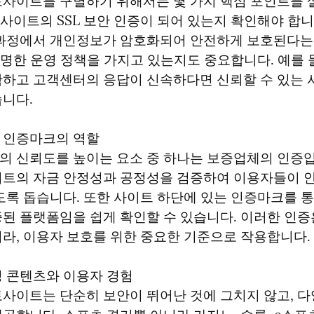
사이트를 구별하기 위해서는 몇 가지 핵심 포인트를 
, 사이트의 SSL 보안 인증이 되어 있는지 확인해야 합니
 과정에서 개인정보가 암호화되어 안전하게 보호된다는
 투명한 운영 정책을 가지고 있는지도 중요합니다. 예를 
하고 고객센터의 응답이 신속하다면 신뢰할 수 있는 
니다.
인증마크의 역할

 신뢰도를 높이는 요소 중 하나는 보증업체의 인증입
이트의 자금 안정성과 공정성을 검증하여 이용자들이 
도록 돕습니다. 또한 사이트 하단에 있는 인증마크를 통
된 플랫폼임을 쉽게 확인할 수 있습니다. 이러한 인증
라, 이용자 보호를 위한 중요한 기준으로 작용합니다.
 콘텐츠와 이용자 경험

사이트는 단순히 보안이 뛰어난 것에 그치지 않고, 다