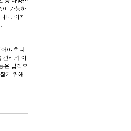
 등 다양한 
속이 가능하
니다. 이처
.
되어야 합니
금 관리와 이
이용은 법적으
 잡기 위해