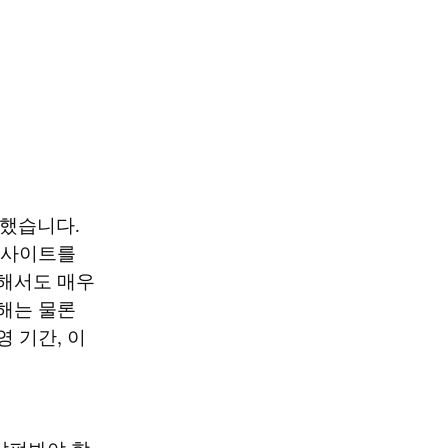
했습니다. 
토사이트를 
해서도 매우 
해는 물론 
 기간, 이