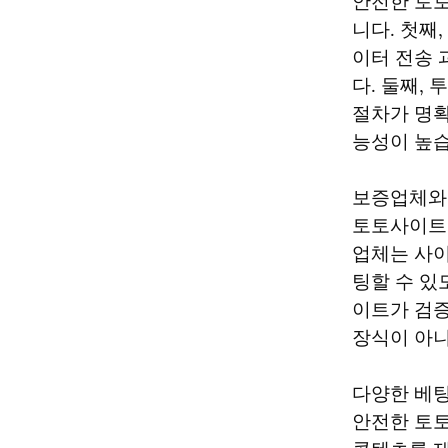
안전한 토토
니다. 첫째
이터 전송
다. 둘째,
절차가 명확
능성이 높습
보증업체와 
토토사이트의
업체는 사
팅할 수 있
이트가 검증
장식이 아니
다양한 베팅
안전한 토토