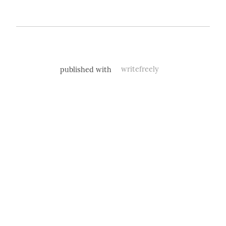
published with
writefreely