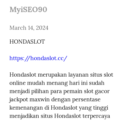
MyiSEO90
March 14, 2024
HONDASLOT
https://hondaslot.cc/
Hondaslot merupakan layanan situs slot 
online mudah menang hari ini sudah 
menjadi pilihan para pemain slot gacor 
jackpot maxwin dengan persentase 
kemenangan di Hondaslot yang tinggi 
menjadikan situs Hondaslot terpercaya