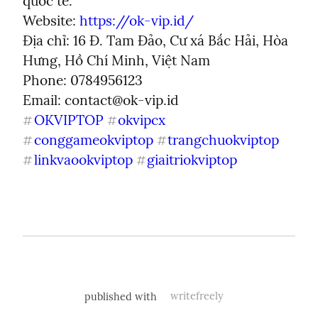
quốc tế.

Website: 
https://ok-vip.id/
Địa chỉ: 16 Đ. Tam Đảo, Cư xá Bắc Hải, Hòa 
Hưng, Hồ Chí Minh, Việt Nam

Phone: 0784956123

Email: 
contact@ok-vip.id
OKVIPTOP
okvipcx
#
#
conggameokviptop
trangchuokviptop
#
#
linkvaookviptop
giaitriokviptop
#
#
published with
writefreely