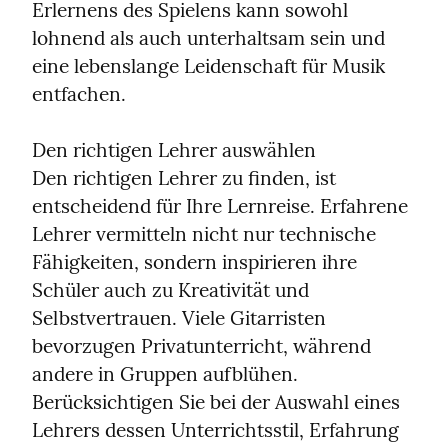
Erlernens des Spielens kann sowohl 
lohnend als auch unterhaltsam sein und 
eine lebenslange Leidenschaft für Musik 
entfachen.
Den richtigen Lehrer auswählen

Den richtigen Lehrer zu finden, ist 
entscheidend für Ihre Lernreise. Erfahrene 
Lehrer vermitteln nicht nur technische 
Fähigkeiten, sondern inspirieren ihre 
Schüler auch zu Kreativität und 
Selbstvertrauen. Viele Gitarristen 
bevorzugen Privatunterricht, während 
andere in Gruppen aufblühen. 
Berücksichtigen Sie bei der Auswahl eines 
Lehrers dessen Unterrichtsstil, Erfahrung 