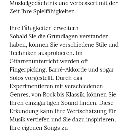
Muskelgedächtnis und verbessert mit der 
Zeit Ihre Spielfähigkeiten.
Ihre Fähigkeiten erweitern

Sobald Sie die Grundlagen verstanden 
haben, können Sie verschiedene Stile und 
Techniken ausprobieren. Im 
Gitarrenunterricht werden oft 
Fingerpicking, Barré-Akkorde und sogar 
Solos vorgestellt. Durch das 
Experimentieren mit verschiedenen 
Genres, von Rock bis Klassik, können Sie 
Ihren einzigartigen Sound finden. Diese 
Erkundung kann Ihre Wertschätzung für 
Musik vertiefen und Sie dazu inspirieren, 
Ihre eigenen Songs zu 