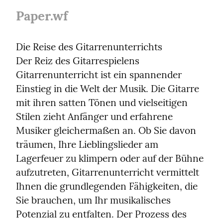
Paper.wf
Die Reise des Gitarrenunterrichts

Der Reiz des Gitarrespielens

Gitarrenunterricht ist ein spannender 
Einstieg in die Welt der Musik. Die Gitarre 
mit ihren satten Tönen und vielseitigen 
Stilen zieht Anfänger und erfahrene 
Musiker gleichermaßen an. Ob Sie davon 
träumen, Ihre Lieblingslieder am 
Lagerfeuer zu klimpern oder auf der Bühne 
aufzutreten, Gitarrenunterricht vermittelt 
Ihnen die grundlegenden Fähigkeiten, die 
Sie brauchen, um Ihr musikalisches 
Potenzial zu entfalten. Der Prozess des 