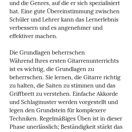
und die Genres, auf die er sich spezialisiert 
hat. Eine gute Übereinstimmung zwischen 
Schüler und Lehrer kann das Lernerlebnis 
verbessern und es angenehmer und 
effektiver machen.
Die Grundlagen beherrschen

Während Ihres ersten Gitarrenunterrichts 
ist es wichtig, die Grundlagen zu 
beherrschen. Sie lernen, die Gitarre richtig 
zu halten, die Saiten zu stimmen und das 
Griffbrett zu verstehen. Einfache Akkorde 
und Schlagmuster werden vorgestellt und 
legen den Grundstein für komplexere 
Techniken. Regelmäßiges Üben ist in dieser 
Phase unerlässlich; Beständigkeit stärkt das 