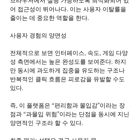
브라우저에서 실행 가능하도록 최적화되어 있
어 접근성이 뛰어나다. 이는 사용자 이탈률을 
줄이는 데 중요한 역할을 한다.
사용자 경험의 양면성
전체적으로 보면 인터페이스, 속도, 게임 다양
성 측면에서는 높은 완성도를 보여준다. 하지
만 동시에 과도하게 집중을 유도하는 구조나 
반복적인 클릭 흐름은 피로감을 유발할 수도 
있다.
즉, 이 플랫폼은 “편리함과 몰입감”이라는 장
점과 “과몰입 위험”이라는 단점을 동시에 지닌 
양면적인 구조라 할 수 있다.