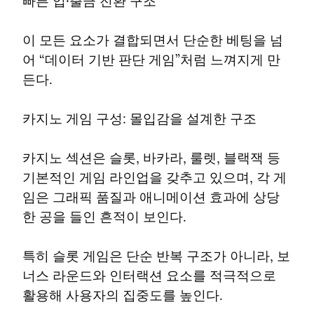
빠른 입·출금 전환 구조
이 모든 요소가 결합되면서 단순한 베팅을 넘
어 “데이터 기반 판단 게임”처럼 느껴지게 만
든다.
카지노 게임 구성: 몰입감을 설계한 구조
카지노 섹션은 슬롯, 바카라, 룰렛, 블랙잭 등 
기본적인 게임 라인업을 갖추고 있으며, 각 게
임은 그래픽 품질과 애니메이션 효과에 상당
한 공을 들인 흔적이 보인다.
특히 슬롯 게임은 단순 반복 구조가 아니라, 보
너스 라운드와 인터랙션 요소를 적극적으로 
활용해 사용자의 집중도를 높인다.