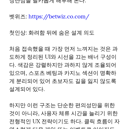
장단점을 날카롭게 해부해 본다.
벳위즈: 
https://betwiz.co.com/
첫인상: 화려함 뒤에 숨은 설계 의도
처음 접속했을 때 가장 먼저 느껴지는 것은 과
도하게 정리된 UI와 시선을 끄는 배너 구성이
다. 색감은 강렬하지만 과하지 않게 조율되어 
있으며, 스포츠 베팅과 카지노 섹션이 명확하
게 분리되어 있어 초보자도 길을 잃지 않도록 
설계되어 있다.
하지만 이런 구조는 단순한 편의성만을 위한 
것이 아니라, 사용자 체류 시간을 늘리기 위한 
전형적인 UX 전략이기도 하다. 클릭 흐름이 자