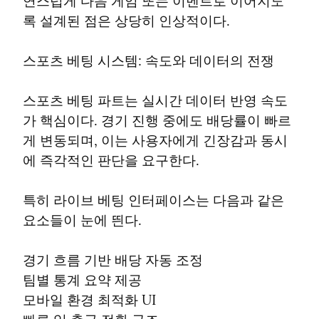
연스럽게 다음 게임 또는 이벤트로 이어지도
록 설계된 점은 상당히 인상적이다.
스포츠 베팅 시스템: 속도와 데이터의 전쟁
스포츠 베팅 파트는 실시간 데이터 반영 속도
가 핵심이다. 경기 진행 중에도 배당률이 빠르
게 변동되며, 이는 사용자에게 긴장감과 동시
에 즉각적인 판단을 요구한다.
특히 라이브 베팅 인터페이스는 다음과 같은 
요소들이 눈에 띈다.
경기 흐름 기반 배당 자동 조정

팀별 통계 요약 제공

모바일 환경 최적화 UI
