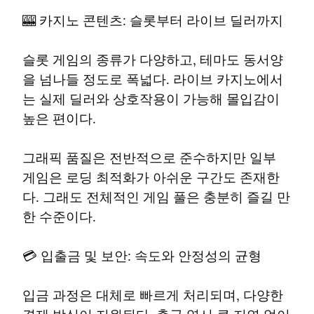
🎰 카지노 콘텐츠: 슬롯부터 라이브 딜러까지
슬롯 게임의 종류가 다양하고, 테마도 동서양
을 넘나들 정도로 폭넓다. 라이브 카지노에서
는 실제 딜러와 상호작용이 가능해 몰입감이 
높은 편이다.
그래픽 품질은 전반적으로 준수하지만 일부 
게임은 로딩 최적화가 아쉬운 구간도 존재한
다. 그래도 전체적인 게임 풀은 충분히 즐길 만
한 수준이다.
💳 입출금 및 보안: 속도와 안정성의 균형
입금 과정은 대체로 빠르게 처리되며, 다양한 