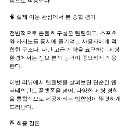
점으로 작용한다.
🧠 실제 이용 관점에서 본 종합 평가
전반적으로 콘텐츠 구성은 탄탄하고, 스포츠
와 카지노를 동시에 즐기려는 사용자에게 적
합한 구조다. 다만 고급 전략을 요구하는 베팅 
환경에서는 정보 분석 능력이 중요하게 작용
한다.
이번 리뷰에서 텐텐벳을 살펴보면 단순한 엔
터테인먼트 플랫폼을 넘어, 다양한 베팅 경험
을 통합적으로 제공하려는 방향성이 뚜렷하게 
드러난다.
🏁 최종 결론