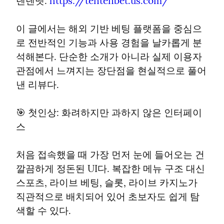
텐텐벳: 
https://tentenbet.us.com/
이 글에서는 해외 기반 베팅 플랫폼을 중심으
로 전반적인 기능과 사용 경험을 날카롭게 분
석해본다. 단순한 소개가 아니라 실제 이용자 
관점에서 느껴지는 장단점을 현실적으로 풀어
낸 리뷰다.
🎯 첫인상: 화려하지만 과하지 않은 인터페이
스
처음 접속했을 때 가장 먼저 눈에 들어오는 건 
깔끔하게 정돈된 UI다. 복잡한 메뉴 구조 대신 
스포츠, 라이브 베팅, 슬롯, 라이브 카지노가 
직관적으로 배치되어 있어 초보자도 쉽게 탐
색할 수 있다.