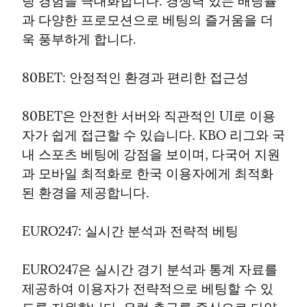
팅 경험을 극대화합니다. 경쟁력 있는 배당률
과 다양한 프로모션으로 베팅의 즐거움을 더
욱 풍부하게 합니다.
80BET: 안정적인 환경과 편리한 접근성
80BET은 안전한 서버와 직관적인 UI로 이용
자가 쉽게 접근할 수 있습니다. KBO 리그와 국
내 스포츠 베팅에 강점을 보이며, 다국어 지원
과 모바일 최적화로 한국 이용자에게 최적화
된 환경을 제공합니다.
EURO247: 실시간 분석과 전략적 베팅
EURO247은 실시간 경기 분석과 통계 자료를 
제공하여 이용자가 전략적으로 베팅할 수 있