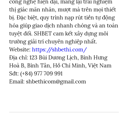
công nghệ hiện đại, mang lại trải nghiệm 
thị giác mãn nhãn, mượt mà trên mọi thiết 
bị. Đặc biệt, quy trình nạp rút tiền tự động 
hóa giúp giao dịch nhanh chóng và an toàn 
tuyệt đối. SHBET cam kết xây dựng môi 
trường giải trí chuyên nghiệp nhất.

Website: 
https://shbethi.com/
Địa chỉ: 123 Bùi Dương Lịch, Bình Hưng 
Hoà B, Bình Tân, Hồ Chí Minh, Việt Nam

Sđt: (+84) 977 709 991

Email: 
shbethicom@gmail.com