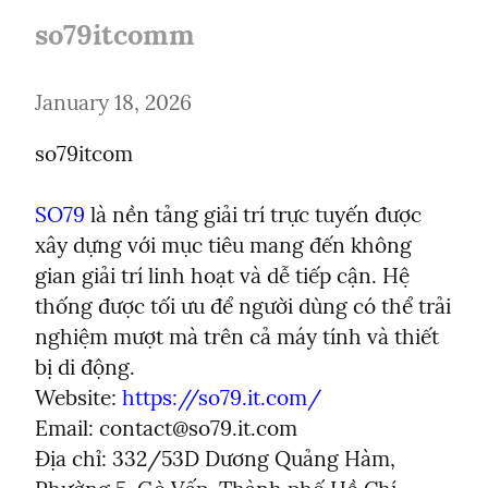
so79itcomm
January 18, 2026
so79itcom
SO79
 là nền tảng giải trí trực tuyến được 
xây dựng với mục tiêu mang đến không 
gian giải trí linh hoạt và dễ tiếp cận. Hệ 
thống được tối ưu để người dùng có thể trải 
nghiệm mượt mà trên cả máy tính và thiết 
bị di động.

Website: 
https://so79.it.com/
Email: 
contact@so79.it.com
Địa chỉ: 332/53D Dương Quảng Hàm, 