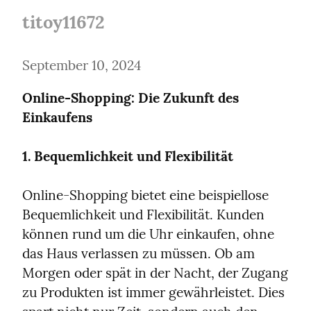
titoy11672
September 10, 2024
Online-Shopping: Die Zukunft des 
Einkaufens
1. Bequemlichkeit und Flexibilität
Online-Shopping bietet eine beispiellose 
Bequemlichkeit und Flexibilität. Kunden 
können rund um die Uhr einkaufen, ohne 
das Haus verlassen zu müssen. Ob am 
Morgen oder spät in der Nacht, der Zugang 
zu Produkten ist immer gewährleistet. Dies 