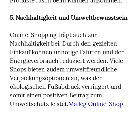
Produkte rasch beim Kunden ankommen.
5. Nachhaltigkeit und Umweltbewusstsein
Online-Shopping trägt auch zur 
Nachhaltigkeit bei. Durch den gezielten 
Einkauf können unnötige Fahrten und der 
Energieverbrauch reduziert werden. Viele 
Shops bieten zudem umweltfreundliche 
Verpackungsoptionen an, was den 
ökologischen Fußabdruck verringert und 
somit einen positiven Beitrag zum 
Umweltschutz leistet.
Maileg Online-Shop