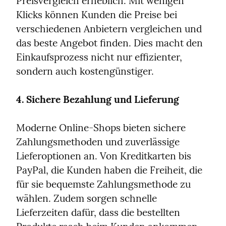
Preisvergleich erheblich. Mit wenigen 
Klicks können Kunden die Preise bei 
verschiedenen Anbietern vergleichen und 
das beste Angebot finden. Dies macht den 
Einkaufsprozess nicht nur effizienter, 
sondern auch kostengünstiger.
4. Sichere Bezahlung und Lieferung
Moderne Online-Shops bieten sichere 
Zahlungsmethoden und zuverlässige 
Lieferoptionen an. Von Kreditkarten bis 
PayPal, die Kunden haben die Freiheit, die 
für sie bequemste Zahlungsmethode zu 
wählen. Zudem sorgen schnelle 
Lieferzeiten dafür, dass die bestellten 