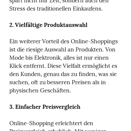
spart nicht nur Zeit, sondern auch den 
Stress des traditionellen Einkaufens.
2. Vielfältige Produktauswahl
Ein weiterer Vorteil des Online-Shoppings 
ist die riesige Auswahl an Produkten. Von 
Mode bis Elektronik, alles ist nur einen 
Klick entfernt. Diese Vielfalt ermöglicht es 
den Kunden, genau das zu finden, was sie 
suchen, oft zu besseren Preisen als in 
physischen Geschäften.
3. Einfacher Preisvergleich
Online-Shopping erleichtert den 