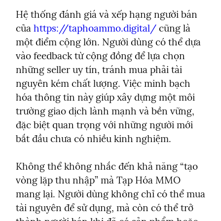
Hệ thống đánh giá và xếp hạng người bán 
của 
https://taphoammo.digital/
 cũng là 
một điểm cộng lớn. Người dùng có thể dựa 
vào feedback từ cộng đồng để lựa chọn 
những seller uy tín, tránh mua phải tài 
nguyên kém chất lượng. Việc minh bạch 
hóa thông tin này giúp xây dựng một môi 
trường giao dịch lành mạnh và bền vững, 
đặc biệt quan trọng với những người mới 
bắt đầu chưa có nhiều kinh nghiệm.
Không thể không nhắc đến khả năng “tạo 
vòng lặp thu nhập” mà Tạp Hóa MMO 
mang lại. Người dùng không chỉ có thể mua 
tài nguyên để sử dụng, mà còn có thể trở 