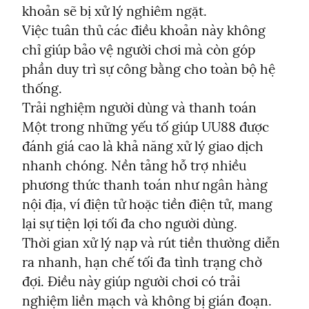
khoản sẽ bị xử lý nghiêm ngặt.

Việc tuân thủ các điều khoản này không 
chỉ giúp bảo vệ người chơi mà còn góp 
phần duy trì sự công bằng cho toàn bộ hệ 
thống.

Trải nghiệm người dùng và thanh toán

Một trong những yếu tố giúp UU88 được 
đánh giá cao là khả năng xử lý giao dịch 
nhanh chóng. Nền tảng hỗ trợ nhiều 
phương thức thanh toán như ngân hàng 
nội địa, ví điện tử hoặc tiền điện tử, mang 
lại sự tiện lợi tối đa cho người dùng.

Thời gian xử lý nạp và rút tiền thường diễn 
ra nhanh, hạn chế tối đa tình trạng chờ 
đợi. Điều này giúp người chơi có trải 
nghiệm liền mạch và không bị gián đoạn.
