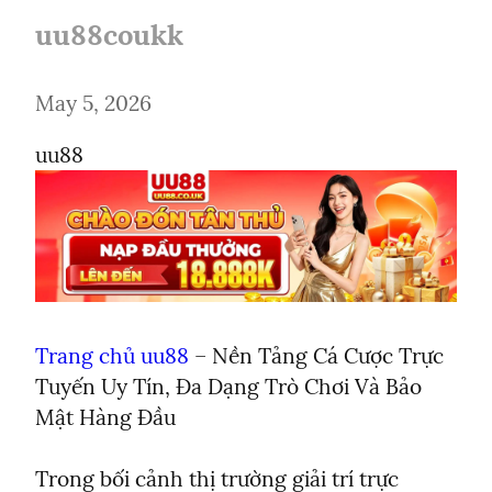
uu88coukk
May 5, 2026
Trang chủ uu88
 – Nền Tảng Cá Cược Trực 
Tuyến Uy Tín, Đa Dạng Trò Chơi Và Bảo 
Mật Hàng Đầu
Trong bối cảnh thị trường giải trí trực 