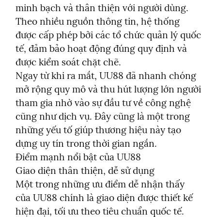
minh bạch và thân thiện với người dùng. 
Theo nhiều nguồn thông tin, hệ thống 
được cấp phép bởi các tổ chức quản lý quốc 
tế, đảm bảo hoạt động đúng quy định và 
được kiểm soát chặt chẽ.

Ngay từ khi ra mắt, UU88 đã nhanh chóng 
mở rộng quy mô và thu hút lượng lớn người 
tham gia nhờ vào sự đầu tư về công nghệ 
cũng như dịch vụ. Đây cũng là một trong 
những yếu tố giúp thương hiệu này tạo 
dựng uy tín trong thời gian ngắn.

Điểm mạnh nổi bật của UU88

Giao diện thân thiện, dễ sử dụng

Một trong những ưu điểm dễ nhận thấy 
của UU88 chính là giao diện được thiết kế 
hiện đại, tối ưu theo tiêu chuẩn quốc tế. 