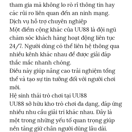
tham gia mà không lo rò rỉ thông tin hay 
các rủi ro liên quan đến an ninh mạng.

Dịch vụ hỗ trợ chuyên nghiệp

Một điểm cộng khác của UU88 là đội ngũ 
chăm sóc khách hàng hoạt động liên tục 
24/7. Người dùng có thể liên hệ thông qua 
nhiều kênh khác nhau để được giải đáp 
thắc mắc nhanh chóng.

Điều này giúp nâng cao trải nghiệm tổng 
thể và tạo sự tin tưởng đối với người chơi 
mới.

Hệ sinh thái trò chơi tại UU88

UU88 sở hữu kho trò chơi đa dạng, đáp ứng 
nhiều nhu cầu giải trí khác nhau. Đây là 
một trong những yếu tố quan trọng giúp 
nền tảng giữ chân người dùng lâu dài.
