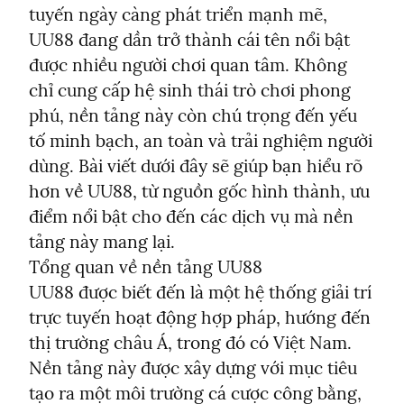
tuyến ngày càng phát triển mạnh mẽ, 
UU88 đang dần trở thành cái tên nổi bật 
được nhiều người chơi quan tâm. Không 
chỉ cung cấp hệ sinh thái trò chơi phong 
phú, nền tảng này còn chú trọng đến yếu 
tố minh bạch, an toàn và trải nghiệm người 
dùng. Bài viết dưới đây sẽ giúp bạn hiểu rõ 
hơn về UU88, từ nguồn gốc hình thành, ưu 
điểm nổi bật cho đến các dịch vụ mà nền 
tảng này mang lại.

Tổng quan về nền tảng UU88

UU88 được biết đến là một hệ thống giải trí 
trực tuyến hoạt động hợp pháp, hướng đến 
thị trường châu Á, trong đó có Việt Nam. 
Nền tảng này được xây dựng với mục tiêu 
tạo ra một môi trường cá cược công bằng, 