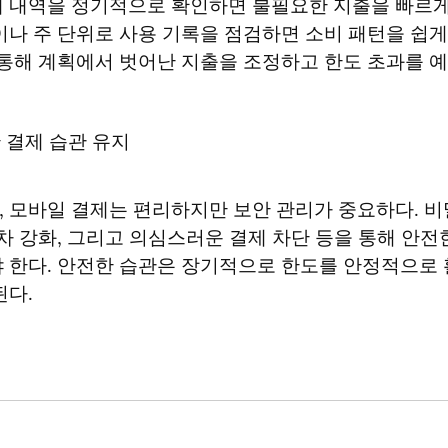
 내역을 정기적으로 확인하면 불필요한 지출을 빠르게 
이나 주 단위로 사용 기록을 점검하면 소비 패턴을 쉽게 
 통해 계획에서 벗어난 지출을 조정하고 한도 초과를 예
 결제 습관 유지
 모바일 결제는 편리하지만 보안 관리가 중요하다. 비
절차 강화, 그리고 의심스러운 결제 차단 등을 통해 안전
 한다. 안전한 습관은 장기적으로 한도를 안정적으로 
된다.