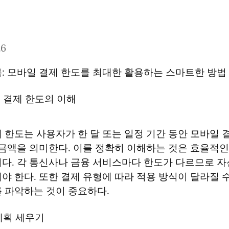
26
: 모바일 결제 한도를 최대한 활용하는 스마트한 방법
 결제 한도의 이해
 한도는 사용자가 한 달 또는 일정 기간 동안 모바일 
 금액을 의미한다. 이를 정확히 이해하는 것은 효율적인
다. 각 통신사나 금융 서비스마다 한도가 다르므로 자
야 한다. 또한 결제 유형에 따라 적용 방식이 달라질 수
 파악하는 것이 중요하다.
계획 세우기