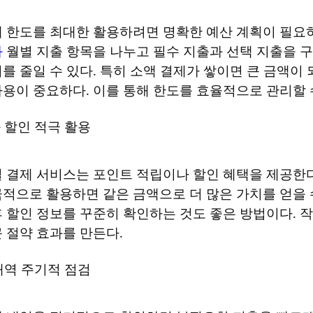
 한도를 최대한 활용하려면 명확한 예산 계획이 필요
화
 월별 지출 항목을 나누고 필수 지출과 선택 지출을 
를 줄일 수 있다. 특히 소액 결제가 쌓이면 큰 금액이 
용이 중요하다. 이를 통해 한도를 효율적으로 관리할 
 할인 적극 활용
 결제 서비스는 포인트 적립이나 할인 혜택을 제공한다
적으로 활용하면 같은 금액으로 더 많은 가치를 얻을 수
 할인 정보를 꾸준히 확인하는 것도 좋은 방법이다. 작
 절약 효과를 만든다.
내역 주기적 점검