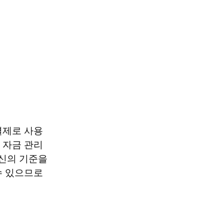
결제로 사용
 자금 관리
신의 기준을 
 있으므로 