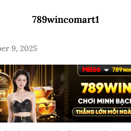
789wincomart1
er 9, 2025