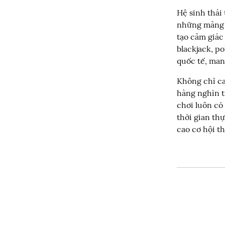
Hệ sinh thái
những mảng đ
tạo cảm giác
blackjack, p
quốc tế, man
Không chỉ ca
hàng nghìn t
chơi luôn có
thời gian th
cao cơ hội t