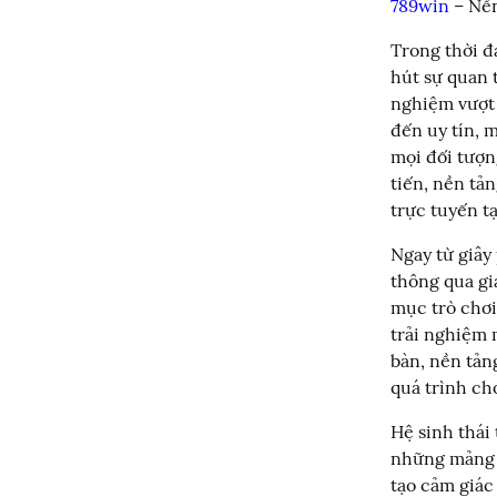
789win
 – Nề
Trong thời đ
hút sự quan t
nghiệm vượt 
đến uy tín, 
mọi đối tượn
tiến, nền tả
trực tuyến t
Ngay từ giây
thông qua gia
mục trò chơi
trải nghiệm 
bàn, nền tản
quá trình chơ
Hệ sinh thái
những mảng đ
tạo cảm giác