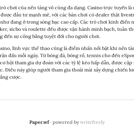
 trò chơi của nền tảng vô cùng đa dạng. Casino trực tuyến là 
ược đầu tư mạnh mẽ, với các bàn chơi có dealer thật livestr
 như đang ở trong sòng bạc cao cấp. Các trò chơi kinh điển n
oker, sicbo và roulette đều được vận hành minh bạch, tuân th
g đến sự công bằng tuyệt đối cho người chơi.
sino, lĩnh vực thể thao cũng là điểm nhấn nổi bật khi nền tả
rận đấu mỗi ngày. Từ bóng đá, bóng rổ, tennis cho đến eSport
 cơ hội tham gia dự đoán với các tỷ lệ kèo hấp dẫn, được cập 
ực. Điều này giúp người tham gia thoải mái xây dựng chiến lư
hắng cược.
Paper.wf
· powered by
writefreely