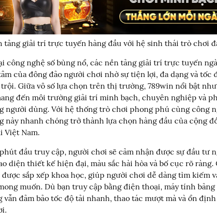
n tảng giải trí trực tuyến hàng đầu với hệ sinh thái trò chơi 
ại công nghệ số bùng nổ, các nền tảng giải trí trực tuyến ngà
âm của đông đảo người chơi nhờ sự tiện lợi, đa dạng và tốc độ
trội. Giữa vô số lựa chọn trên thị trường, 789win nổi bật như
mang đến môi trường giải trí minh bạch, chuyên nghiệp và ph
g người dùng. Với hệ thống trò chơi phong phú cùng công ng
ng này nhanh chóng trở thành lựa chọn hàng đầu của cộng đồng
ại Việt Nam.
 phút đầu truy cập, người chơi sẽ cảm nhận được sự đầu tư n
o diện thiết kế hiện đại, màu sắc hài hòa và bố cục rõ ràng.
 được sắp xếp khoa học, giúp người chơi dễ dàng tìm kiếm và
mong muốn. Dù bạn truy cập bằng điện thoại, máy tính bảng 
g vẫn đảm bảo tốc độ tải nhanh, thao tác mượt mà và ổn định 
i.