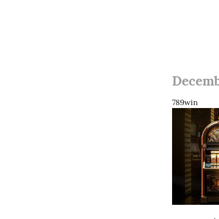
Decemb