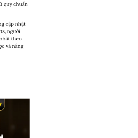
ủ quy chuẩn 
ng cập nhật 
s, người 
nhật theo 
ợc và nâng 