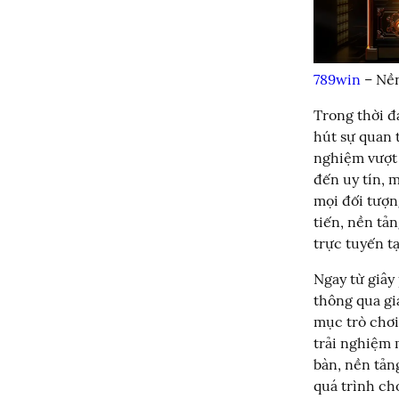
789win
 – Nề
Trong thời đ
hút sự quan t
nghiệm vượt 
đến uy tín, 
mọi đối tượn
tiến, nền tả
trực tuyến t
Ngay từ giây
thông qua gia
mục trò chơi
trải nghiệm 
bàn, nền tản
quá trình chơ