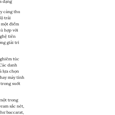
đa dạng
y càng thu 
 trải 
 một điểm 
ù hợp với 
hệ tiên 
 giải trí 
ghiêm túc 
 Các danh 
 lựa chọn 
hay máy tính 
trong suốt 
một trong 
eam sắc nét, 
hư baccarat, 