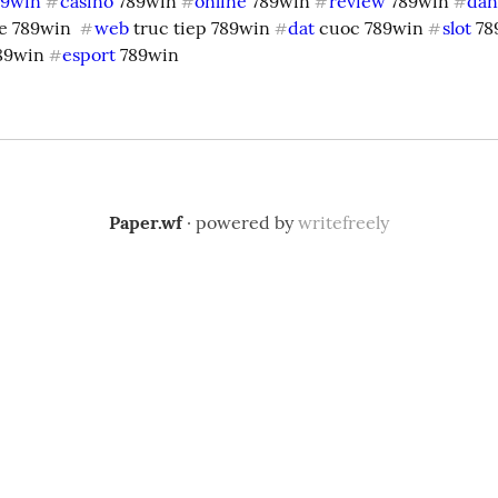
89win
casino
 789win 
online
 789win 
review
 789win 
dan
#
#
#
#
e 789win  
web
 truc tiep 789win 
dat
 cuoc 789win 
slot
 78
#
#
#
89win 
esport
 789win
#
Paper.wf
· powered by
writefreely