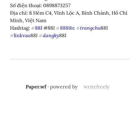
Số điện thoại: 0898873257

Địa chỉ: 8 Hẻm C4, Vĩnh Lộc A, Bình Chánh, Hồ Chí 
Minh, Việt Nam

I 
888ibz
trangchu
Hashtag: 
88I
 #88
88I 
#
#
#
88I 
dangky
linkvao
88I
#
#
Paper.wf
· powered by
writefreely