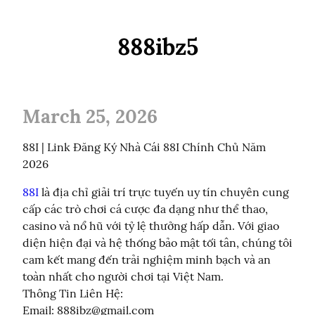
888ibz5
March 25, 2026
88I | Link Đăng Ký Nhà Cái 88I Chính Chủ Năm 
2026
88I
 là địa chỉ giải trí trực tuyến uy tín chuyên cung 
cấp các trò chơi cá cược đa dạng như thể thao, 
casino và nổ hũ với tỷ lệ thưởng hấp dẫn. Với giao 
diện hiện đại và hệ thống bảo mật tối tân, chúng tôi 
cam kết mang đến trải nghiệm minh bạch và an 
toàn nhất cho người chơi tại Việt Nam.

Thông Tin Liên Hệ:

Email: 
888ibz@gmail.com