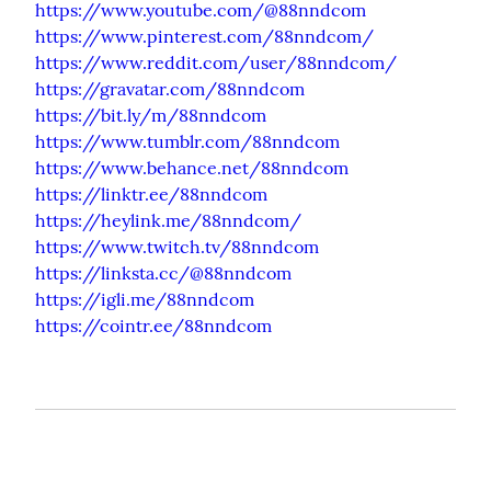
https://www.youtube.com/@88nndcom
https://www.pinterest.com/88nndcom/
https://www.reddit.com/user/88nndcom/
https://gravatar.com/88nndcom
https://bit.ly/m/88nndcom
https://www.tumblr.com/88nndcom
https://www.behance.net/88nndcom
https://linktr.ee/88nndcom
https://heylink.me/88nndcom/
https://www.twitch.tv/88nndcom
https://linksta.cc/@88nndcom
https://igli.me/88nndcom
https://cointr.ee/88nndcom