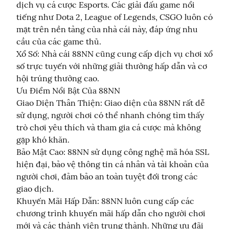
dịch vụ cá cược Esports. Các giải đấu game nổi 
tiếng như Dota 2, League of Legends, CSGO luôn có 
mặt trên nền tảng của nhà cái này, đáp ứng nhu 
cầu của các game thủ.

Xổ Số: Nhà cái 88NN cũng cung cấp dịch vụ chơi xổ 
số trực tuyến với những giải thưởng hấp dẫn và cơ 
hội trúng thưởng cao.

Ưu Điểm Nổi Bật Của 88NN

Giao Diện Thân Thiện: Giao diện của 88NN rất dễ 
sử dụng, người chơi có thể nhanh chóng tìm thấy 
trò chơi yêu thích và tham gia cá cược mà không 
gặp khó khăn.

Bảo Mật Cao: 88NN sử dụng công nghệ mã hóa SSL 
hiện đại, bảo vệ thông tin cá nhân và tài khoản của 
người chơi, đảm bảo an toàn tuyệt đối trong các 
giao dịch.

Khuyến Mãi Hấp Dẫn: 88NN luôn cung cấp các 
chương trình khuyến mãi hấp dẫn cho người chơi 
mới và các thành viên trung thành. Những ưu đãi 