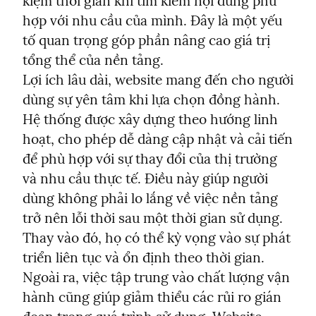
kiệm thời gian khi tìm kiếm nội dung phù 
hợp với nhu cầu của mình. Đây là một yếu 
tố quan trọng góp phần nâng cao giá trị 
tổng thể của nền tảng.

Lợi ích lâu dài, website mang đến cho người 
dùng sự yên tâm khi lựa chọn đồng hành. 
Hệ thống được xây dựng theo hướng linh 
hoạt, cho phép dễ dàng cập nhật và cải tiến 
để phù hợp với sự thay đổi của thị trường 
và nhu cầu thực tế. Điều này giúp người 
dùng không phải lo lắng về việc nền tảng 
trở nên lỗi thời sau một thời gian sử dụng. 
Thay vào đó, họ có thể kỳ vọng vào sự phát 
triển liên tục và ổn định theo thời gian.

Ngoài ra, việc tập trung vào chất lượng vận 
hành cũng giúp giảm thiểu các rủi ro gián 