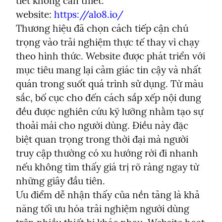
tiết không cần thiết.

website: 
https://alo8.io/
Thương hiệu đã chọn cách tiếp cận chú 
trọng vào trải nghiệm thực tế thay vì chạy 
theo hình thức. Website được phát triển với 
mục tiêu mang lại cảm giác tin cậy và nhất 
quán trong suốt quá trình sử dụng. Từ màu 
sắc, bố cục cho đến cách sắp xếp nội dung 
đều được nghiên cứu kỹ lưỡng nhằm tạo sự 
thoải mái cho người dùng. Điều này đặc 
biệt quan trọng trong thời đại mà người 
truy cập thường có xu hướng rời đi nhanh 
nếu không tìm thấy giá trị rõ ràng ngay từ 
những giây đầu tiên.

Ưu điểm dễ nhận thấy của nền tảng là khả 
năng tối ưu hóa trải nghiệm người dùng 