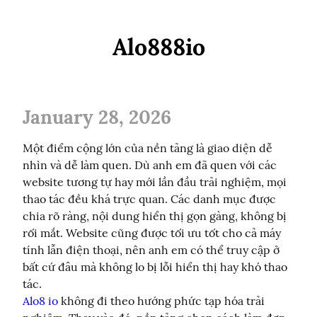
Alo888io
January 28, 2026
Một điểm cộng lớn của nền tảng là giao diện dễ 
nhìn và dễ làm quen. Dù anh em đã quen với các 
website tương tự hay mới lần đầu trải nghiệm, mọi 
thao tác đều khá trực quan. Các danh mục được 
chia rõ ràng, nội dung hiển thị gọn gàng, không bị 
rối mắt. Website cũng được tối ưu tốt cho cả máy 
tính lẫn điện thoại, nên anh em có thể truy cập ở 
bất cứ đâu mà không lo bị lỗi hiển thị hay khó thao 
Alo8 io
 không đi theo hướng phức tạp hóa trải 