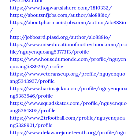
o-532981.html
https://www.hogwartsishere.com/1810332/
https://aboutsnfjobs.com/author/alo888io/
https://aboutpharmacistjobs.com/author/alo888io
/
http://jobboard.piasd.org/author/alo888io/
https://www.miseducationofmotherhood.com/pro
file/nguyenquoang5377313/profile
https://www.housedumonde.com/profile/nguyen
quoang5389267/profile
https://www.veteranscup.org/profile/nguyenquo
ang5343927/profile
https://www.harimajuku.com/profile/nguyenquoa
ng5383546/profile
https://www.squadskates.com/profile/nguyenquo
ang5364805/profile
https://www.2trfootball.com/profile/nguyenquoa
ng5328901/profile
https://www.delawarejuneteenth.org/profile/ngu