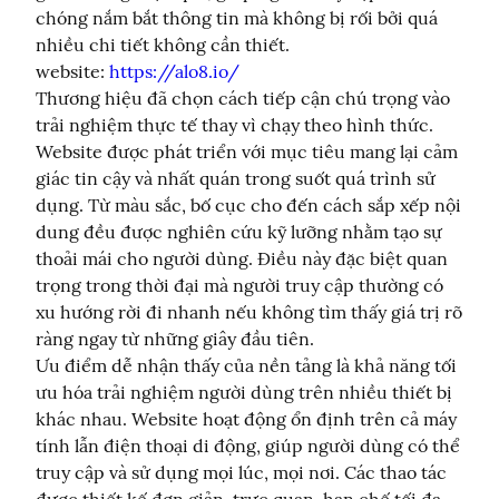
chóng nắm bắt thông tin mà không bị rối bởi quá 
nhiều chi tiết không cần thiết.

website: 
https://alo8.io/
Thương hiệu đã chọn cách tiếp cận chú trọng vào 
trải nghiệm thực tế thay vì chạy theo hình thức. 
Website được phát triển với mục tiêu mang lại cảm 
giác tin cậy và nhất quán trong suốt quá trình sử 
dụng. Từ màu sắc, bố cục cho đến cách sắp xếp nội 
dung đều được nghiên cứu kỹ lưỡng nhằm tạo sự 
thoải mái cho người dùng. Điều này đặc biệt quan 
trọng trong thời đại mà người truy cập thường có 
xu hướng rời đi nhanh nếu không tìm thấy giá trị rõ 
ràng ngay từ những giây đầu tiên.

Ưu điểm dễ nhận thấy của nền tảng là khả năng tối 
ưu hóa trải nghiệm người dùng trên nhiều thiết bị 
khác nhau. Website hoạt động ổn định trên cả máy 
tính lẫn điện thoại di động, giúp người dùng có thể 
truy cập và sử dụng mọi lúc, mọi nơi. Các thao tác 