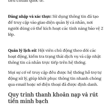
tiêu chuẩn quốc tế.
Đăng nhập và xác thực:
 Sử dụng thông tin đã tạo 
để truy cập vào giao diện quản lý cá nhân, nơi 
người dùng có thể kích hoạt các tính năng bảo vệ 2 
lớp.
Quản lý lịch sử:
 Hội viên chủ động theo dõi các 
hoạt động, kiểm tra trạng thái dịch vụ và cập nhật 
thông tin cá nhân trực tiếp trên hệ thống.
Mọi sự cố về truy cập đều được hệ thống hỗ trợ tự 
động xử lý, giúp khôi phục thông tin nhanh chóng 
qua email hoặc số điện thoại đã được định danh.
Quy trình thanh khoản nạp và rút
tiền minh bạch