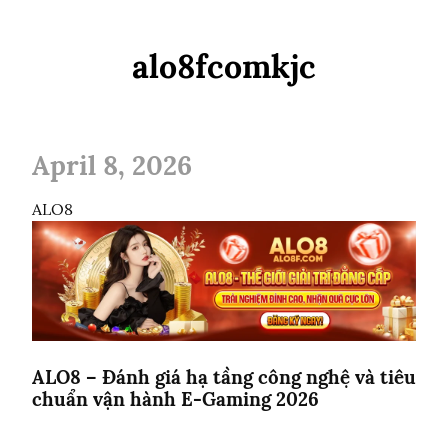
alo8fcomkjc
April 8, 2026
ALO8 – Đánh giá hạ tầng công nghệ và tiêu
chuẩn vận hành E-Gaming 2026