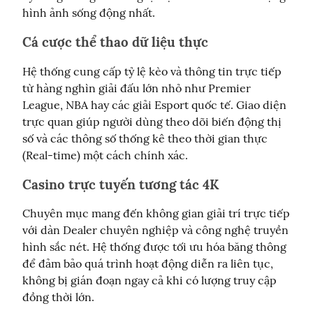
hình ảnh sống động nhất.
Cá cược thể thao dữ liệu thực
Hệ thống cung cấp tỷ lệ kèo và thông tin trực tiếp 
từ hàng nghìn giải đấu lớn nhỏ như Premier 
League, NBA hay các giải Esport quốc tế. Giao diện 
trực quan giúp người dùng theo dõi biến động thị 
số và các thông số thống kê theo thời gian thực 
(Real-time) một cách chính xác.
Casino trực tuyến tương tác 4K
Chuyên mục mang đến không gian giải trí trực tiếp 
với dàn Dealer chuyên nghiệp và công nghệ truyền 
hình sắc nét. Hệ thống được tối ưu hóa băng thông 
để đảm bảo quá trình hoạt động diễn ra liên tục, 
không bị gián đoạn ngay cả khi có lượng truy cập 
đồng thời lớn.