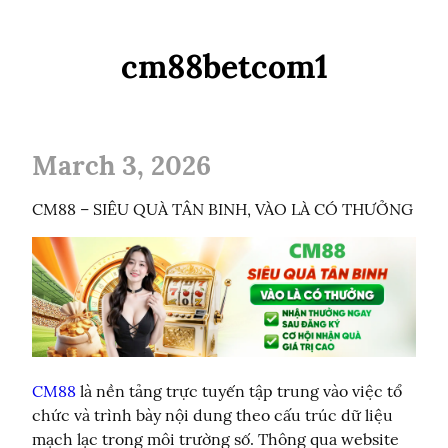
cm88betcom1
March 3, 2026
CM88 – SIÊU QUÀ TÂN BINH, VÀO LÀ CÓ THƯỞNG
CM88
 là nền tảng trực tuyến tập trung vào việc tổ 
chức và trình bày nội dung theo cấu trúc dữ liệu 
mạch lạc trong môi trường số. Thông qua website 