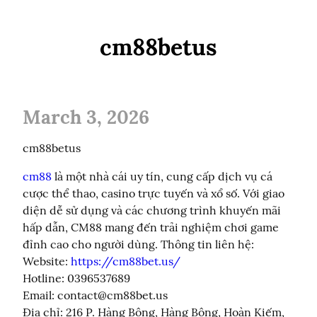
cm88betus
March 3, 2026
cm88betus
cm88
 là một nhà cái uy tín, cung cấp dịch vụ cá 
cược thể thao, casino trực tuyến và xổ số. Với giao 
diện dễ sử dụng và các chương trình khuyến mãi 
hấp dẫn, CM88 mang đến trải nghiệm chơi game 
đỉnh cao cho người dùng. Thông tin liên hệ:

Website: 
https://cm88bet.us/
Hotline: 0396537689

Email: 
contact@cm88bet.us
Địa chỉ: 216 P. Hàng Bông, Hàng Bông, Hoàn Kiếm, 