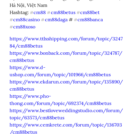
Hà Nội, Việt Nam

Hashtag: 
cm88
cm88betus
cm88bet
#
#
#
cm88casino
cm88daga
 # 
cm88banca
#
#
#
cm88xoso
#
https://www.ttlxshipping.com/forum/topic/3247
84/cm88betus
https://www.bonback.com/forum/topic/324787/
cm88betus
https://www.d-
ushop.com/forum/topic/101966/cm88betus
https://www.ekdarun.com/forum/topic/135890/
cm88betus
https://www.pho-
thong.com/forum/topic/692374/cm88betus
https://www.bestloveweddingstudio.com/forum/
topic/63573/cm88betus
https://www.cemkrete.com/forum/topic/136703
/cm88betus