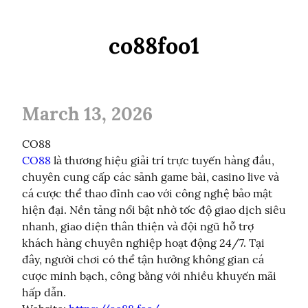
co88foo1
March 13, 2026
CO88
 là thương hiệu giải trí trực tuyến hàng đầu, 
chuyên cung cấp các sảnh game bài, casino live và 
cá cược thể thao đỉnh cao với công nghệ bảo mật 
hiện đại. Nền tảng nổi bật nhờ tốc độ giao dịch siêu 
nhanh, giao diện thân thiện và đội ngũ hỗ trợ 
khách hàng chuyên nghiệp hoạt động 24/7. Tại 
đây, người chơi có thể tận hưởng không gian cá 
cược minh bạch, công bằng với nhiều khuyến mãi 
hấp dẫn.
