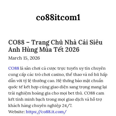
co88itcom1
CO88 – Trang Chủ Nhà Cái Siêu
Anh Hùng Mùa Tết 2026
March 15, 2026
CO88
 là sân chơi cá cược trực tuyến uy tín chuyên 
cung cấp các trò chơi casino, thể thao và nổ hũ hấp 
dẫn với tỷ lệ thưởng cao. Hệ thống bảo mật chuẩn 
quốc tế kết hợp cùng giao diện sang trọng mang lại 
trải nghiệm hoàng gia cho mọi bet thủ. CO88 cam 
kết tính minh bạch trong mọi giao dịch và hỗ trợ 
khách hàng chuyên nghiệp 24/7.

Website: 
https://co88.it.com/