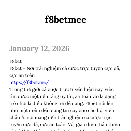
f8betmee
January 12, 2026
F8bet

F8bet – Nơi trải nghiệm cá cược trực tuyến cực đã, 
https://f8bet.me/
Trong thế giới cá cược trực tuyến hiện nay, việc 
tìm được một nền tảng uy tín, an toàn và đa dạng 
trò chơi là điều không hề dễ dàng. F8bet nổi lên 
như một điểm đến đáng tin cậy cho các hội viên 
châu Á, nơi mang đến trải nghiệm cá cược trực 
tuyến cực đã, cực an toàn. Với giao diện thân thiện 