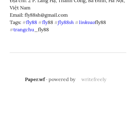
Địa chỉ: 2 P. Láng Hạ, Thành Công, Ba Đình, Hà Nội, 
Việt Nam

Email: 
fly88sh@gmail.com
88 
fly88sh
linkvao
Tags: 
fly88
fly
fly88 
#
#
#
#
trangchu
_fly88
#
Paper.wf
· powered by
writefreely