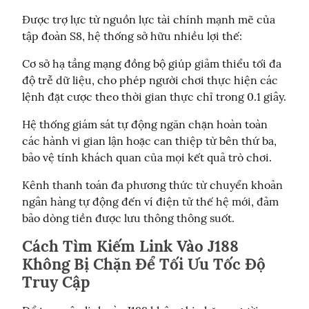
Được trợ lực từ nguồn lực tài chính mạnh mẽ của 
tập đoàn S8, hệ thống sở hữu nhiều lợi thế:
Cơ sở hạ tầng mạng đồng bộ giúp giảm thiểu tối đa 
độ trễ dữ liệu, cho phép người chơi thực hiện các 
lệnh đặt cược theo thời gian thực chỉ trong 0.1 giây.
Hệ thống giám sát tự động ngăn chặn hoàn toàn 
các hành vi gian lận hoặc can thiệp từ bên thứ ba, 
bảo vệ tính khách quan của mọi kết quả trò chơi.
Kênh thanh toán đa phương thức từ chuyển khoản 
ngân hàng tự động đến ví điện tử thế hệ mới, đảm 
bảo dòng tiền được lưu thông thông suốt.
Cách Tìm Kiếm Link Vào J188
Không Bị Chặn Để Tối Ưu Tốc Độ
Truy Cập