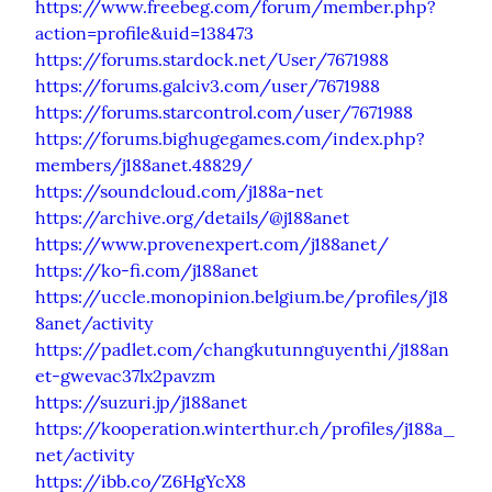
https://www.freebeg.com/forum/member.php?
action=profile&uid=138473
https://forums.stardock.net/User/7671988
https://forums.galciv3.com/user/7671988
https://forums.starcontrol.com/user/7671988
https://forums.bighugegames.com/index.php?
members/j188anet.48829/
https://soundcloud.com/j188a-net
https://archive.org/details/@j188anet
https://www.provenexpert.com/j188anet/
https://ko-fi.com/j188anet
https://uccle.monopinion.belgium.be/profiles/j18
8anet/activity
https://padlet.com/changkutunnguyenthi/j188an
et-gwevac37lx2pavzm
https://suzuri.jp/j188anet
https://kooperation.winterthur.ch/profiles/j188a_
net/activity
https://ibb.co/Z6HgYcX8