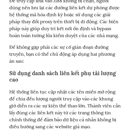
Để truy cập link vào J188 không bị chặn, người 
dùng nên lưu lại các đường liên kết dự phòng được 
hệ thống mã hóa định kỳ hoặc sử dụng các giải 
pháp thay đổi proxy trên thiết bị di động. Các biện 
pháp này giúp duy trì kết nối ổn định và bypass 
hoàn toàn tường lửa kiểm duyệt của các nhà mạng.
Để không gặp phải các sự cố gián đoạn đường 
truyền, bạn có thể chủ động áp dụng hai phương 
án sau:
Sử dụng danh sách liên kết phụ tải lượng
cao
Hệ thống liên tục cập nhật các tên miền mở rộng 
để chia đều lượng người truy cập vào các khung 
giờ diễn ra các sự kiện thể thao lớn. Thành viên cần 
lấy đúng các liên kết này từ các trang thông tin 
chính thống để đảm bảo dữ liệu cá nhân không bị 
điều hướng sang các website giả mạo.