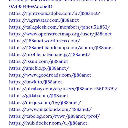
0A495F9F@AdobeID
https://lightroom.adobe.com/u/j188anet?
https://vi.gravatar.com/j188anet
https://talk.plesk.com/members/janet.511853/
https://www.openstreetmap.org/user/j188anet
https://j188anet.wordpress.com/
https://j188anet.bandcamp.com/album/j188anet
https://profile.hatena.ne.jp/j188anet/
https://issuu.com/j188anet
https://ameblo.jp/j188anet/
https://www.goodreads.com/j188anet
https://tawk.to/j188anet
https://pixabay.com/es/users/j188anet-56113379/
https://gitlab.com/j188anet
https://disqus.com/by/j188anet/
https://www.mixcloud.com/j188anet/
https://tabelog.com/rvwr/j188anet/prof/
https://hub.docker.com/u/j188anet