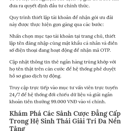
đưa ra quyết định đầu tư chính thức.
Quy trình thiết lập tài khoản để nhận gói ưu đãi 
này được thực hiện gọn gàng qua các bước:
Nhấn chọn mục tạo tài khoản tại trang chủ, thiết 
lập tên đăng nhập cùng mật khẩu cá nhân và điền 
số điện thoại đang hoạt động để nhận mã OTP.
Cập nhật thông tin thẻ ngân hàng trùng khớp với 
họ tên thật trên căn cước để hệ thống phê duyệt 
hồ sơ giao dịch tự động.
Truy cập trực tiếp vào mục tư vấn viên trực tuyến 
24/7 để hệ thống đối chiếu dữ liệu và giải ngân 
khoản tiền thưởng 99.000 VNĐ vào ví chính.
Khám Phá Các Sảnh Cược Đẳng Cấp
Trong Hệ Sinh Thái Giải Trí Đa Nền
Tảng