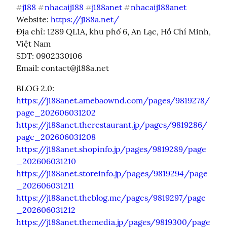
j188
nhacaij188
j188anet
nhacaij188anet
#
#
#
#
Website: 
https://j188a.net/
Địa chỉ: 1289 QL1A, khu phố 6, An Lạc, Hồ Chí Minh, 
Việt Nam

SĐT: 0902330106

Email: 
contact@j188a.net
https://j188anet.amebaownd.com/pages/9819278/
page_202606031202
https://j188anet.therestaurant.jp/pages/9819286/
page_202606031208
https://j188anet.shopinfo.jp/pages/9819289/page
_202606031210
https://j188anet.storeinfo.jp/pages/9819294/page
_202606031211
https://j188anet.theblog.me/pages/9819297/page
_202606031212
https://j188anet.themedia.jp/pages/9819300/page