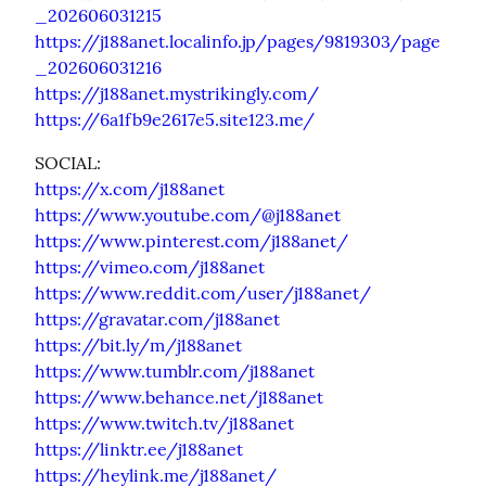
_202606031215
https://j188anet.localinfo.jp/pages/9819303/page
_202606031216
https://j188anet.mystrikingly.com/
https://6a1fb9e2617e5.site123.me/
https://x.com/j188anet
https://www.youtube.com/@j188anet
https://www.pinterest.com/j188anet/
https://vimeo.com/j188anet
https://www.reddit.com/user/j188anet/
https://gravatar.com/j188anet
https://bit.ly/m/j188anet
https://www.tumblr.com/j188anet
https://www.behance.net/j188anet
https://www.twitch.tv/j188anet
https://linktr.ee/j188anet
https://heylink.me/j188anet/